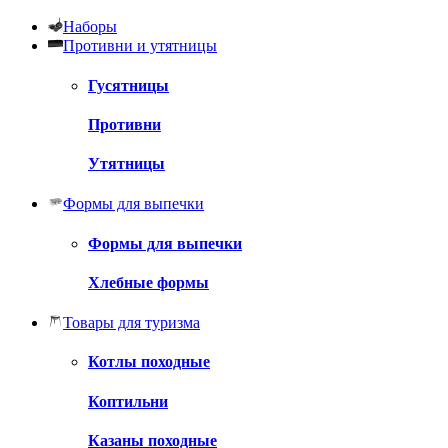
Наборы
Противни и утятницы
Гусятницы
Противни
Утятницы
Формы для выпечки
Формы для выпечки
Хлебные формы
Товары для туризма
Котлы походные
Коптильни
Казаны походные