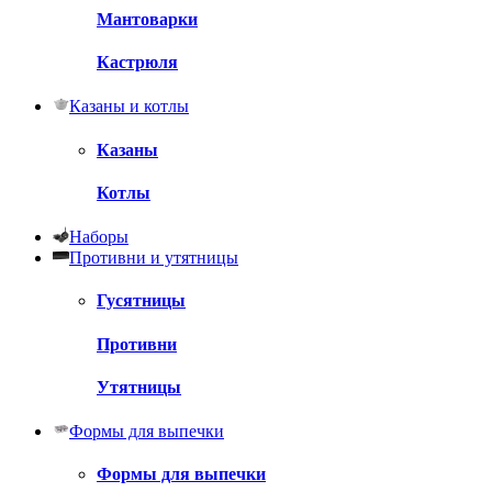
Мантоварки
Кастрюля
Казаны и котлы
Казаны
Котлы
Наборы
Противни и утятницы
Гусятницы
Противни
Утятницы
Формы для выпечки
Формы для выпечки