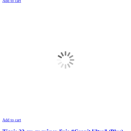
Add to cart
Add to cart