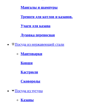
Мангалы и шампуры
Треноги для котлов и казанов.
Учаги для казана
Духовка переносная
Посуда из нержавеющей стали
Мантоварки
Ковши
Кастрюли
Сковороды
Посуда из чугуна
Казаны