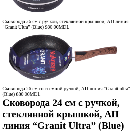
Сковорода 26 см с ручкой, стеклянной крышкой, АП линия
"Granit Ultra" (Blue)
980.00
MDL
Сковорода 26 см со съемной ручкой, АП линия "Granit ultra"
(Blue)
880.00
MDL
Сковорода 24 см с ручкой,
стеклянной крышкой, АП
линия “Granit Ultra” (Blue)