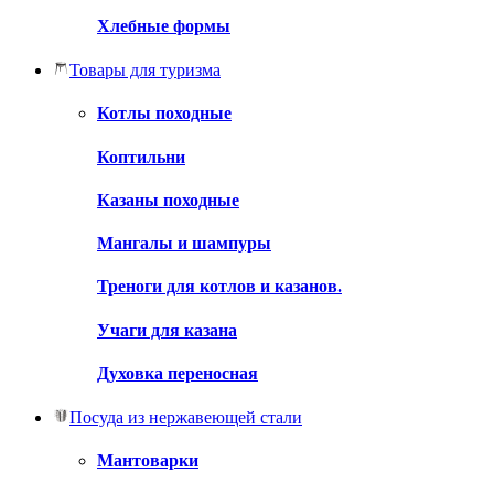
Хлебные формы
Товары для туризма
Котлы походные
Коптильни
Казаны походные
Мангалы и шампуры
Треноги для котлов и казанов.
Учаги для казана
Духовка переносная
Посуда из нержавеющей стали
Мантоварки