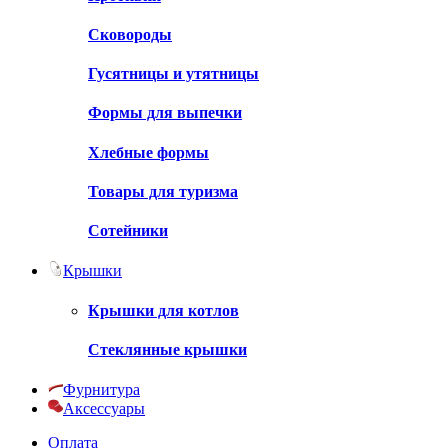
Сковороды
Гусятницы и утятницы
Формы для выпечки
Хлебные формы
Товары для туризма
Сотейники
Крышки
Крышки для котлов
Стеклянные крышки
Фурнитура
Аксессуары
Оплата