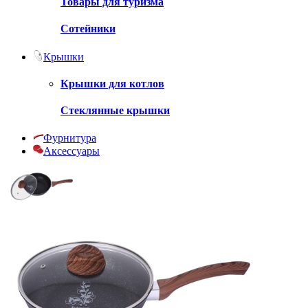
Товары для туризма
Сотейники
Крышки
Крышки для котлов
Стеклянные крышки
Фурнитура
Аксессуары