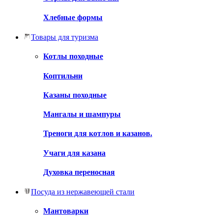
Хлебные формы
Товары для туризма
Котлы походные
Коптильни
Казаны походные
Мангалы и шампуры
Треноги для котлов и казанов.
Учаги для казана
Духовка переносная
Посуда из нержавеющей стали
Мантоварки