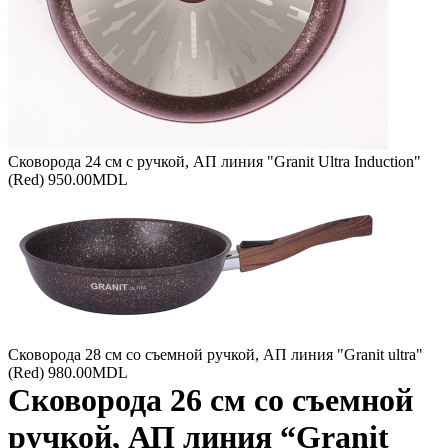
Сковорода 24 см с ручкой, АП линия "Granit Ultra Induction"
(Red)
950.00
MDL
Сковорода 28 см со съемной ручкой, АП линия "Granit ultra"
(Red)
980.00
MDL
Сковорода 26 см со съемной
ручкой, АП линия “Granit