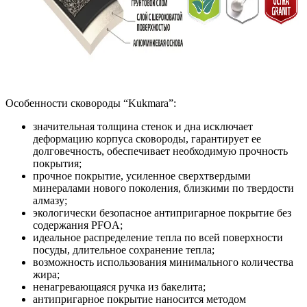
Особенности сковороды “Kukmara”:
значительная толщина стенок и дна исключает
деформацию корпуса сковороды, гарантирует ее
долговечность, обеспечивает необходимую прочность
покрытия;
прочное покрытие, усиленное сверхтвердыми
минералами нового поколения, близкими по твердости
алмазу;
экологически безопасное антипригарное покрытие без
содержания PFOA;
идеальное распределение тепла по всей поверхности
посуды, длительное сохранение тепла;
возможность использования минимального количества
жира;
ненагревающаяся ручка из бакелита;
антипригарное покрытие наносится методом