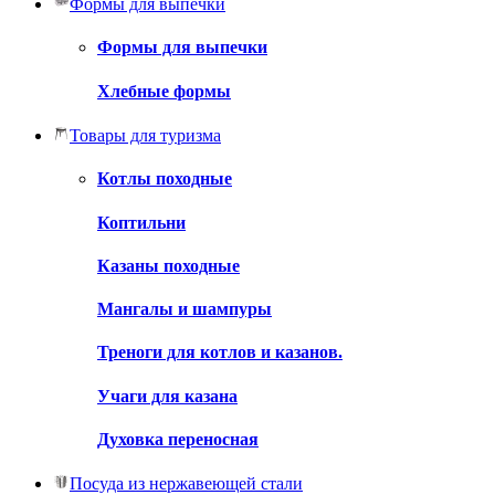
Формы для выпечки
Формы для выпечки
Хлебные формы
Товары для туризма
Котлы походные
Коптильни
Казаны походные
Мангалы и шампуры
Треноги для котлов и казанов.
Учаги для казана
Духовка переносная
Посуда из нержавеющей стали