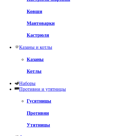
Ковши
Мантоварки
Кастрюля
Казаны и котлы
Казаны
Котлы
Наборы
Противни и утятницы
Гусятницы
Противни
Утятницы