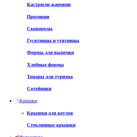
Кастрюли-жаровни
Противни
Сковороды
Гусятницы и утятницы
Формы для выпечки
Хлебные формы
Товары для туризма
Сотейники
Крышки
Крышки для котлов
Стеклянные крышки