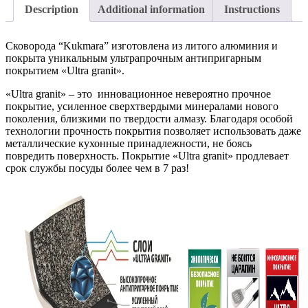
Description
Additional information
Instructions
Сковорода “Kukmara” изготовлена из литого алюминия и
покрыта уникальным ультрапрочным антипригарным
покрытием «Ultra granit».
«Ultra granit» – это инновационное невероятно прочное
покрытие, усиленное сверхтвердыми минералами нового
поколения, близкими по твердости алмазу. Благодаря особой
технологии прочность покрытия позволяет использовать даже
металлические кухонные принадлежности, не боясь
повредить поверхность. Покрытие «Ultra granit» продлевает
срок службы посуды более чем в 7 раз!