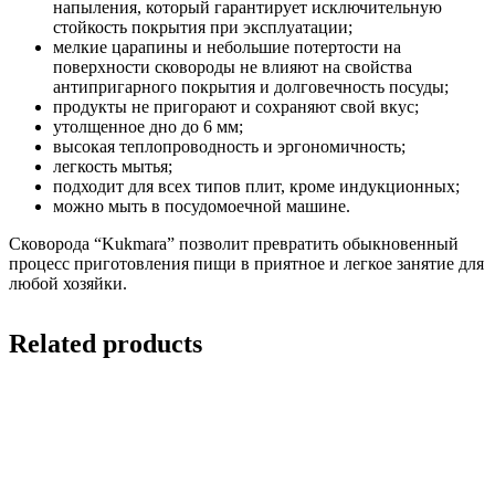
напыления, который гарантирует исключительную
стойкость покрытия при эксплуатации;
мелкие царапины и небольшие потертости на
поверхности сковороды не влияют на свойства
антипригарного покрытия и долговечность посуды;
продукты не пригорают и сохраняют свой вкус;
утолщенное дно до 6 мм;
высокая теплопроводность и эргономичность;
легкость мытья;
подходит для всех типов плит, кроме индукционных;
можно мыть в посудомоечной машине.
Сковорода “Kukmara” позволит превратить обыкновенный
процесс приготовления пищи в приятное и легкое занятие для
любой хозяйки.
Related products