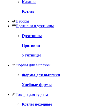
Казаны
Котлы
Наборы
Противни и утятницы
Гусятницы
Противни
Утятницы
Формы для выпечки
Формы для выпечки
Хлебные формы
Товары для туризма
Котлы походные