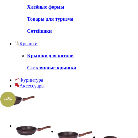
Хлебные формы
Товары для туризма
Сотейники
Крышки
Крышки для котлов
Стеклянные крышки
Фурнитура
Аксессуары
-4%