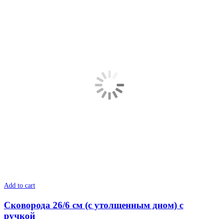
Add to cart
Сковорода 26/6 см (с утолщенным дном) с
ручкой