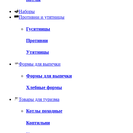
Наборы
Противни и утятницы
Гусятницы
Противни
Утятницы
Формы для выпечки
Формы для выпечки
Хлебные формы
Товары для туризма
Котлы походные
Коптильни