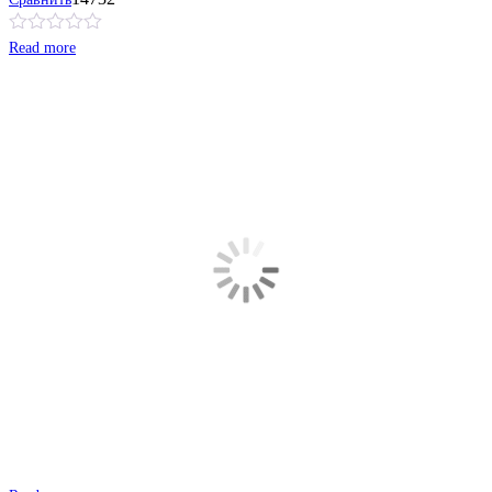
Read more