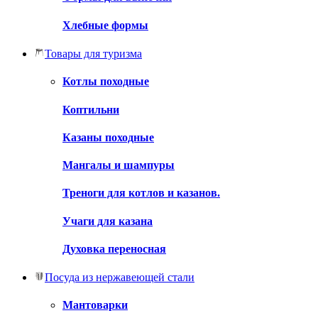
Хлебные формы
Товары для туризма
Котлы походные
Коптильни
Казаны походные
Мангалы и шампуры
Треноги для котлов и казанов.
Учаги для казана
Духовка переносная
Посуда из нержавеющей стали
Мантоварки