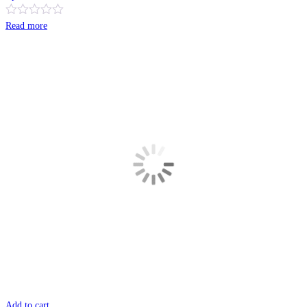
Read more
Add to cart