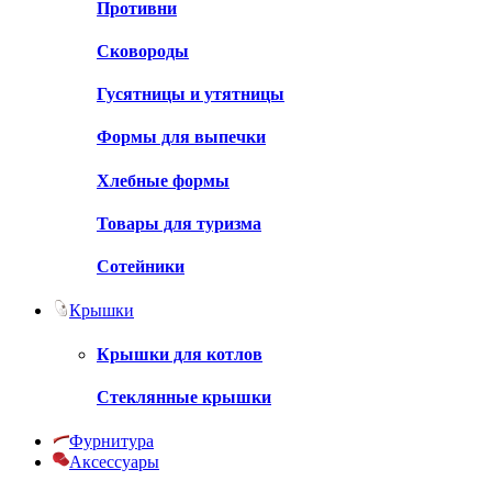
Противни
Сковороды
Гусятницы и утятницы
Формы для выпечки
Хлебные формы
Товары для туризма
Сотейники
Крышки
Крышки для котлов
Стеклянные крышки
Фурнитура
Аксессуары