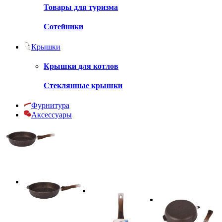
Товары для туризма
Сотейники
Крышки
Крышки для котлов
Стеклянные крышки
Фурнитура
Аксессуары