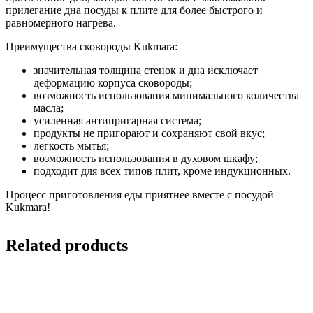
прилегание дна посуды к плите для более быстрого и
равномерного нагрева.
Преимущества сковороды Kukmara:
значительная толщина стенок и дна исключает
деформацию корпуса сковороды;
возможность использования минимального количества
масла;
усиленная антипригарная система;
продукты не пригорают и сохраняют свой вкус;
легкость мытья;
возможность использования в духовом шкафу;
подходит для всех типов плит, кроме индукционных.
Процесс приготовления еды приятнее вместе с посудой
Kukmara!
Related products