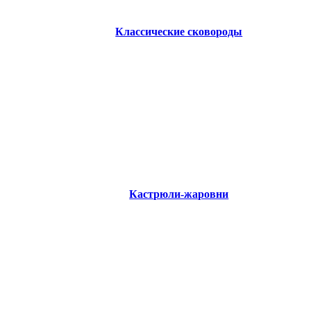
Классические сковороды
Кастрюли-жаровни