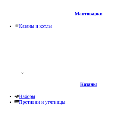
Мантоварки
Казаны и котлы
Казаны
Наборы
Противни и утятницы