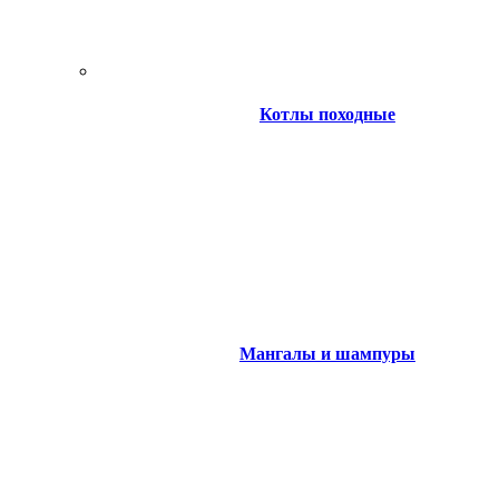
Котлы походные
Мангалы и шампуры