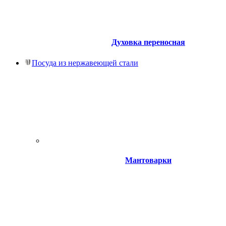
Духовка переносная
Посуда из нержавеющей стали
Мантоварки