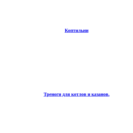
Коптильни
Треноги для котлов и казанов.