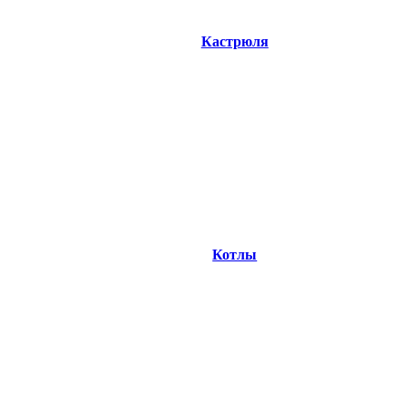
Кастрюля
Котлы