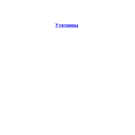
Утятницы