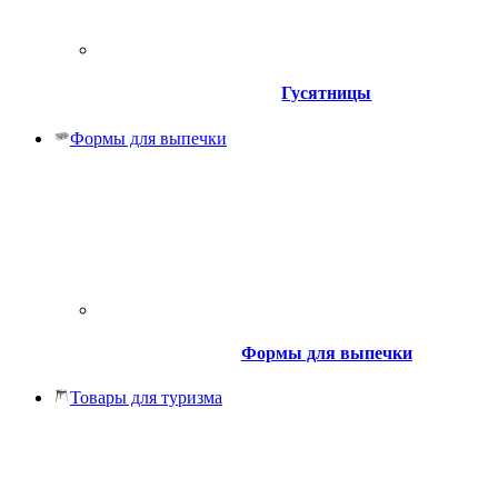
Гусятницы
Формы для выпечки
Формы для выпечки
Товары для туризма