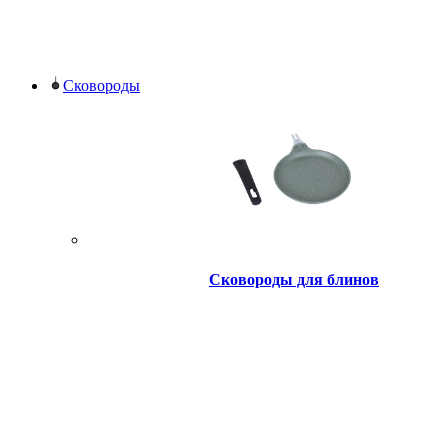
Сковороды
Сковороды для блинов