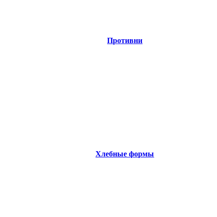
Противни
Хлебные формы