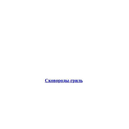
Сковороды-гриль