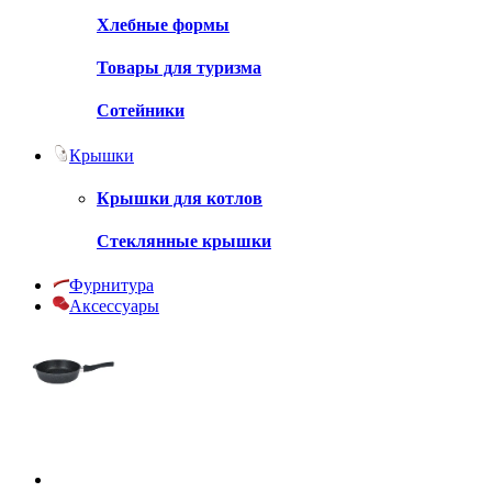
Хлебные формы
Товары для туризма
Сотейники
Крышки
Крышки для котлов
Стеклянные крышки
Фурнитура
Аксессуары