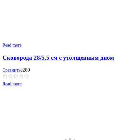
Read more
Сковорода 28/5,5 см с утолщенным дном
с280
Сравнить
Read more