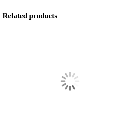
Related products