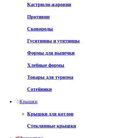
Кастрюли-жаровни
Противни
Сковороды
Гусятницы и утятницы
Формы для выпечки
Хлебные формы
Товары для туризма
Сотейники
Крышки
Крышки для котлов
Стеклянные крышки