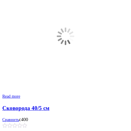
Read more
Сковорода 40/5 см
с400
Сравнить