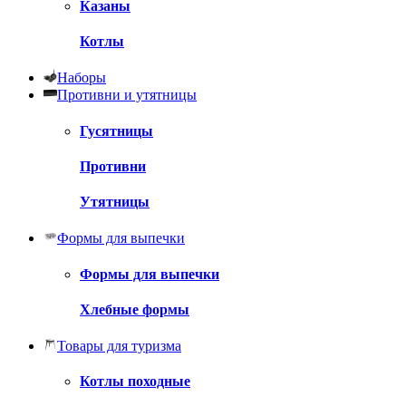
Казаны
Котлы
Наборы
Противни и утятницы
Гусятницы
Противни
Утятницы
Формы для выпечки
Формы для выпечки
Хлебные формы
Товары для туризма
Котлы походные