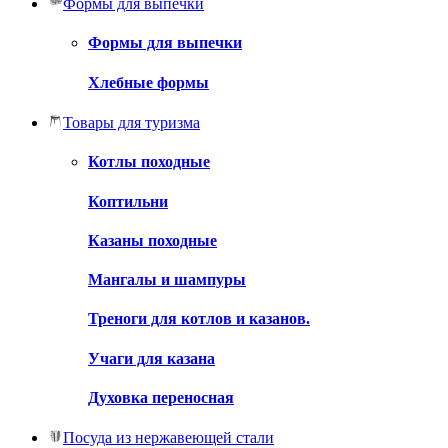
Формы для выпечки
Формы для выпечки
Хлебные формы
Товары для туризма
Котлы походные
Коптильни
Казаны походные
Мангалы и шампуры
Треноги для котлов и казанов.
Учаги для казана
Духовка переносная
Посуда из нержавеющей стали