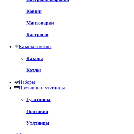
Ковши
Мантоварки
Кастрюля
Казаны и котлы
Казаны
Котлы
Наборы
Противни и утятницы
Гусятницы
Противни
Утятницы