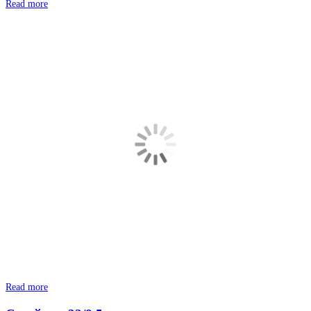
Read more
Read more