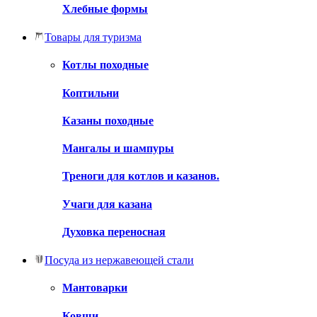
Хлебные формы
Товары для туризма
Котлы походные
Коптильни
Казаны походные
Мангалы и шампуры
Треноги для котлов и казанов.
Учаги для казана
Духовка переносная
Посуда из нержавеющей стали
Мантоварки
Ковши