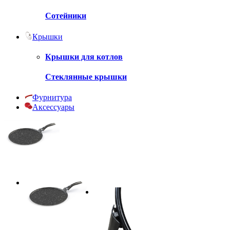
Сотейники
Крышки
Крышки для котлов
Стеклянные крышки
Фурнитура
Аксессуары