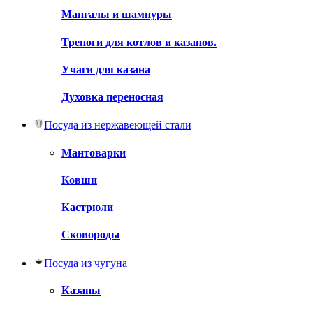
Мангалы и шампуры
Треноги для котлов и казанов.
Учаги для казана
Духовка переносная
Посуда из нержавеющей стали
Мантоварки
Ковши
Кастрюли
Сковороды
Посуда из чугуна
Казаны