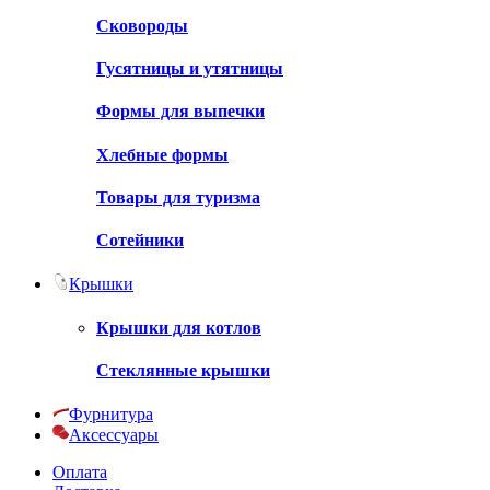
Сковороды
Гусятницы и утятницы
Формы для выпечки
Хлебные формы
Товары для туризма
Сотейники
Крышки
Крышки для котлов
Стеклянные крышки
Фурнитура
Аксессуары
Оплата