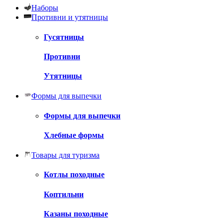
Наборы
Противни и утятницы
Гусятницы
Противни
Утятницы
Формы для выпечки
Формы для выпечки
Хлебные формы
Товары для туризма
Котлы походные
Коптильни
Казаны походные