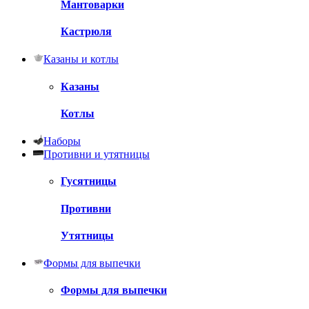
Мантоварки
Кастрюля
Казаны и котлы
Казаны
Котлы
Наборы
Противни и утятницы
Гусятницы
Противни
Утятницы
Формы для выпечки
Формы для выпечки