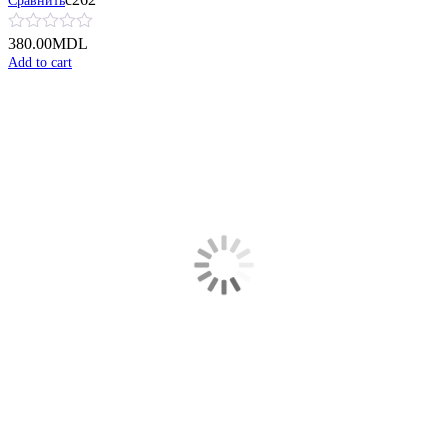
Сравнить
380.00
MDL
Add to cart