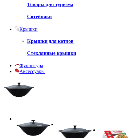
Товары для туризма
Сотейники
Крышки
Крышки для котлов
Стеклянные крышки
Фурнитура
Аксессуары