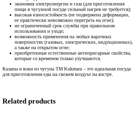
экономия электроэнергии и газа (для приготовления
пищи в чугунной посуде сильный нагрев не требуется);
высокая износостойкость (не подвержена деформации,
ее практически невозможно перегреть на огне);
не ограниченный срок службы при правильном
использовании и уходе;
возможность применения на любых варочных
поверхностях (газовых, электрических, индукционных),
а также на открытом огне;
приобретенные естественные антипригарные свойства,
которые со временем только улучшаются.
Казаны и воки из чугуна ТМ Kukmara – это идеальная посуда
для приготовления еды на свежем воздухе на костре.
Related products