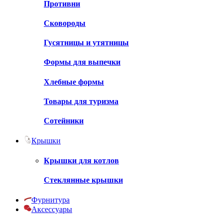
Противни
Сковороды
Гусятницы и утятницы
Формы для выпечки
Хлебные формы
Товары для туризма
Сотейники
Крышки
Крышки для котлов
Стеклянные крышки
Фурнитура
Аксессуары