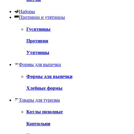
Наборы
Противни и утятницы
Гусятницы
Противни
Утятницы
Формы для выпечки
Формы для выпечки
Хлебные формы
Товары для туризма
Котлы походные
Коптильни