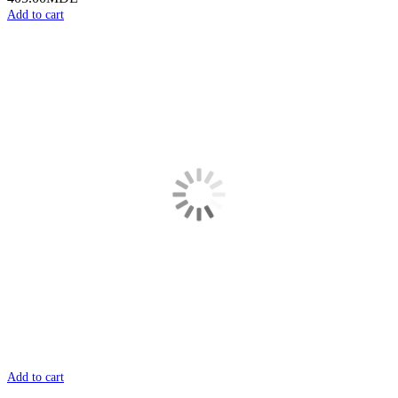
Add to cart
Add to cart