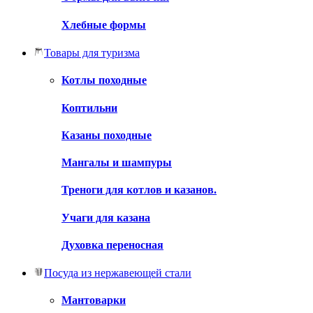
Хлебные формы
Товары для туризма
Котлы походные
Коптильни
Казаны походные
Мангалы и шампуры
Треноги для котлов и казанов.
Учаги для казана
Духовка переносная
Посуда из нержавеющей стали
Мантоварки