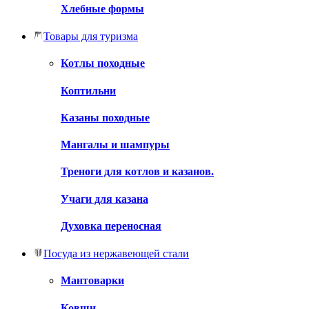
Хлебные формы
Товары для туризма
Котлы походные
Коптильни
Казаны походные
Мангалы и шампуры
Треноги для котлов и казанов.
Учаги для казана
Духовка переносная
Посуда из нержавеющей стали
Мантоварки
Ковши