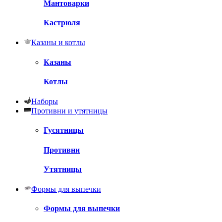
Мантоварки
Кастрюля
Казаны и котлы
Казаны
Котлы
Наборы
Противни и утятницы
Гусятницы
Противни
Утятницы
Формы для выпечки
Формы для выпечки