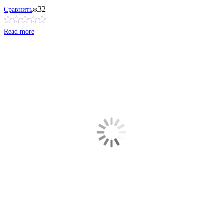
ж32
Сравнить
Read more