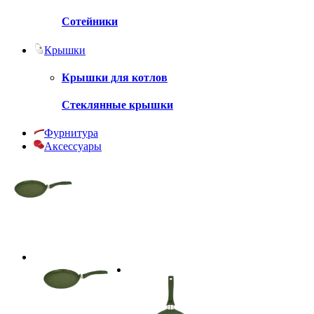
Сотейники
Крышки
Крышки для котлов
Стеклянные крышки
Фурнитура
Аксессуары