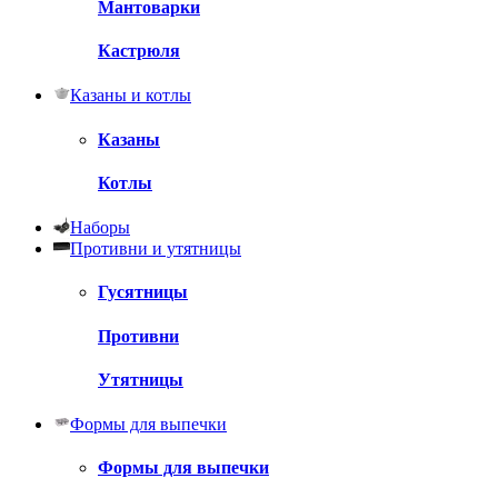
Мантоварки
Кастрюля
Казаны и котлы
Казаны
Котлы
Наборы
Противни и утятницы
Гусятницы
Противни
Утятницы
Формы для выпечки
Формы для выпечки