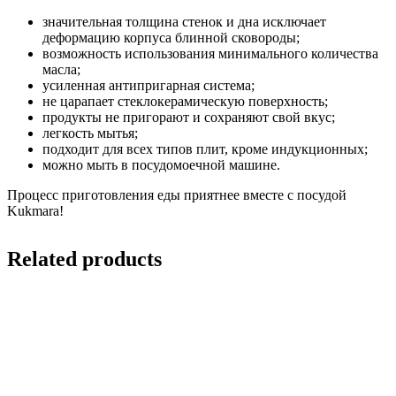
значительная толщина стенок и дна исключает
деформацию корпуса блинной сковороды;
возможность использования минимального количества
масла;
усиленная антипригарная система;
не царапает стеклокерамическую поверхность;
продукты не пригорают и сохраняют свой вкус;
легкость мытья;
подходит для всех типов плит, кроме индукционных;
можно мыть в посудомоечной машине.
Процесс приготовления еды приятнее вместе с посудой
Kukmara!
Related products