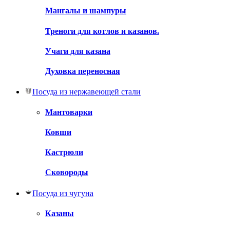
Мангалы и шампуры
Треноги для котлов и казанов.
Учаги для казана
Духовка переносная
Посуда из нержавеющей стали
Мантоварки
Ковши
Кастрюли
Сковороды
Посуда из чугуна
Казаны