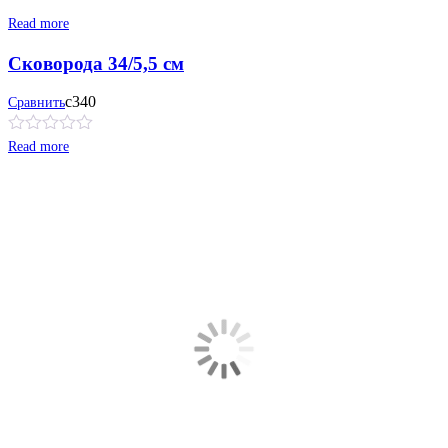
Read more
Сковорода 34/5,5 см
с340
Сравнить
Read more