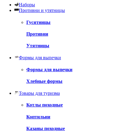
Наборы
Противни и утятницы
Гусятницы
Противни
Утятницы
Формы для выпечки
Формы для выпечки
Хлебные формы
Товары для туризма
Котлы походные
Коптильни
Казаны походные