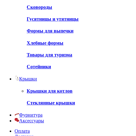
Сковороды
Гусятницы и утятницы
Формы для выпечки
Хлебные формы
Товары для туризма
Сотейники
Крышки
Крышки для котлов
Стеклянные крышки
Фурнитура
Аксессуары
Оплата