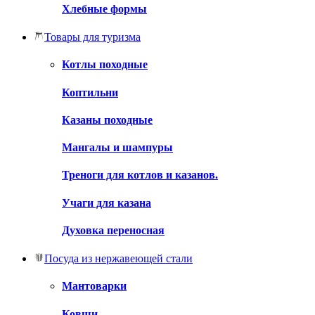
Хлебные формы
Товары для туризма
Котлы походные
Коптильни
Казаны походные
Мангалы и шампуры
Треноги для котлов и казанов.
Учаги для казана
Духовка переносная
Посуда из нержавеющей стали
Мантоварки
Ковши